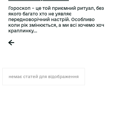
Гороскоп – це той приємний ритуал, без
якого багато хто не уявляє
передноворічний настрій. Особливо
коли рік змінюється, а ми всі хочемо хоч
краплинку...
немає статей для відображення