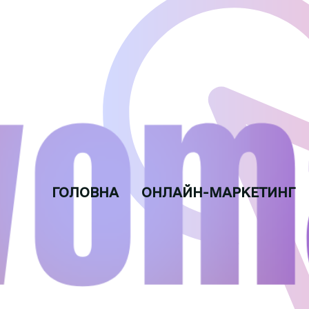
ГОЛОВНА
ОНЛАЙН-МАРКЕТИНГ