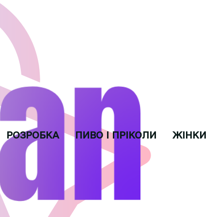
РОЗРОБКА
ПИВО І ПРІКОЛИ
ЖІНКИ