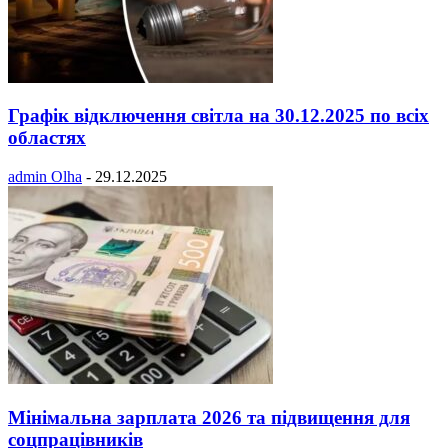
Графік відключення світла на 30.12.2025 по всіх
областях
admin Olha
-
29.12.2025
Мінімальна зарплата 2026 та підвищення для
соцпрацівників