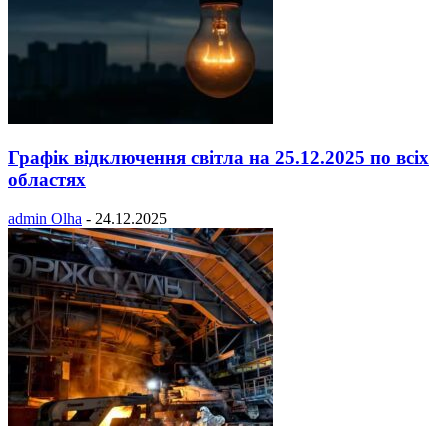
Графік відключення світла на 25.12.2025 по всіх
областях
admin Olha
-
24.12.2025