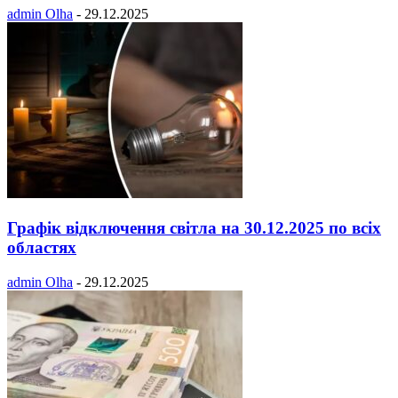
admin Olha
-
29.12.2025
Графік відключення світла на 30.12.2025 по всіх
областях
admin Olha
-
29.12.2025