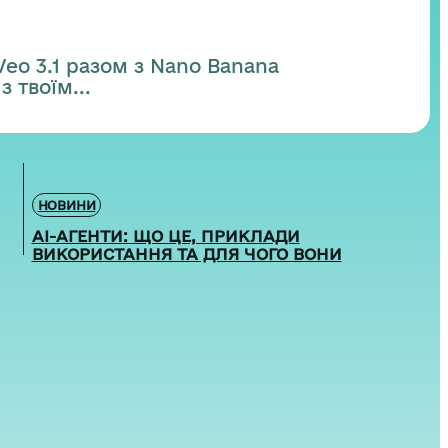
Veo 3.1 разом з Nano Banana
 твоїм...
НОВИНИ
AI-АГЕНТИ: ЩО ЦЕ, ПРИКЛАДИ
ВИКОРИСТАННЯ ТА ДЛЯ ЧОГО ВОНИ