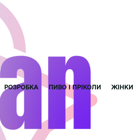
РОЗРОБКА
ПИВО І ПРІКОЛИ
ЖІНКИ