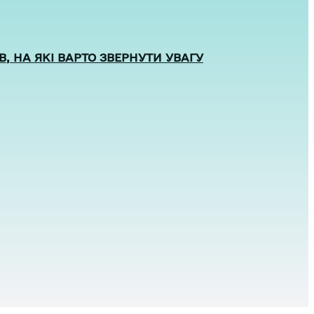
, НА ЯКІ ВАРТО ЗВЕРНУТИ УВАГУ