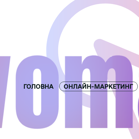
ГОЛОВНА
ОНЛАЙН-МАРКЕТИНГ