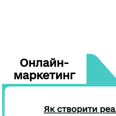
Онлайн-
маркетинг
Як створити реал