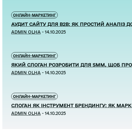
ОНЛАЙН-МАРКЕТИНГ
АУДИТ САЙТУ ДЛЯ B2B: ЯК ПРОСТИЙ АНАЛІЗ Д
ADMIN OLHA
-
14.10.2025
ОНЛАЙН-МАРКЕТИНГ
ЯКИЙ СЛОГАН РОЗРОБИТИ ДЛЯ SMM, ЩОБ ПР
ADMIN OLHA
-
14.10.2025
ОНЛАЙН-МАРКЕТИНГ
СЛОГАН ЯК ІНСТРУМЕНТ БРЕНДИНГУ: ЯК МАР
ADMIN OLHA
-
14.10.2025