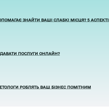
ОПОМАГАЄ ЗНАЙТИ ВАШІ СЛАБКІ МІСЦЯ? 5 АСПЕКТІВ
ОДАВАТИ ПОСЛУГИ ОНЛАЙН?
КЕТОЛОГИ РОБЛЯТЬ ВАШ БІЗНЕС ПОМІТНИМ