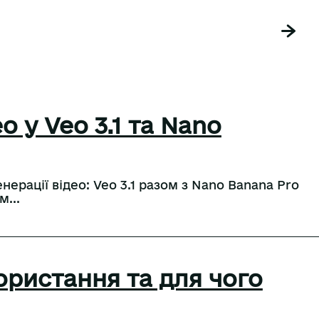
о у Veo 3.1 та Nano
нерації відео: Veo 3.1 разом з Nano Banana Pro
...
ористання та для чого