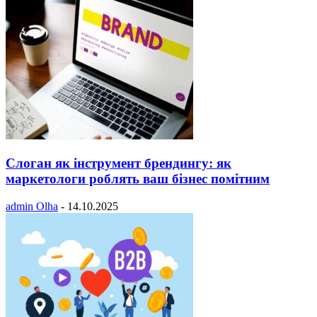
Слоган як інструмент брендингу: як
маркетологи роблять ваш бізнес помітним
admin Olha
-
14.10.2025