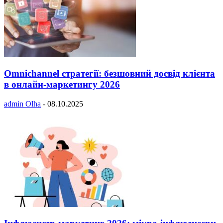
Omnichannel стратегії: безшовний досвід клієнта
в онлайн-маркетингу 2026
admin Olha
-
08.10.2025