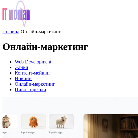
головна
Онлайн-маркетинг
Онлайн-маркетинг
Web Development
Жінки
Контент-мейкінг
Новини
Онлайн-маркетинг
Пиво і пріколи