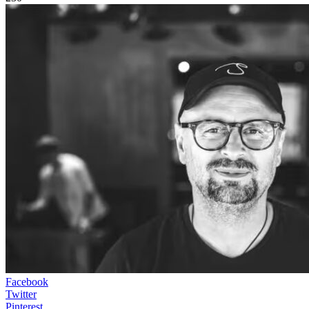
Facebook
Twitter
Pinterest