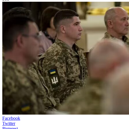
Facebook
Twitter
Pinterest