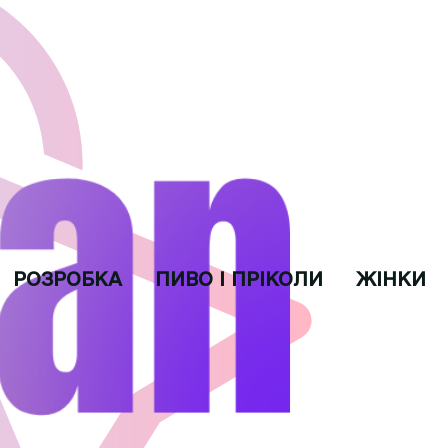
РОЗРОБКА
ПИВО І ПРІКОЛИ
ЖІНКИ