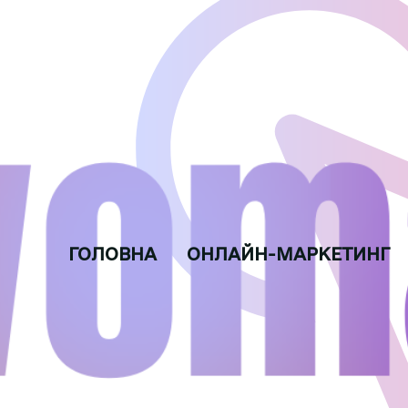
ГОЛОВНА
ОНЛАЙН-МАРКЕТИНГ