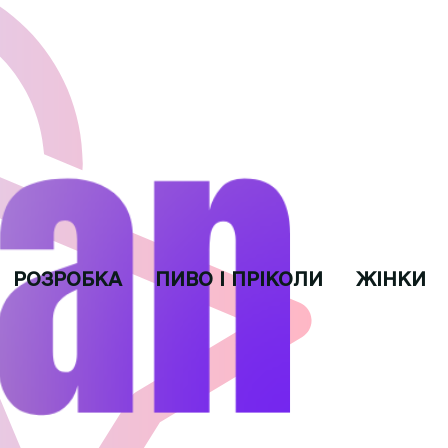
РОЗРОБКА
ПИВО І ПРІКОЛИ
ЖІНКИ