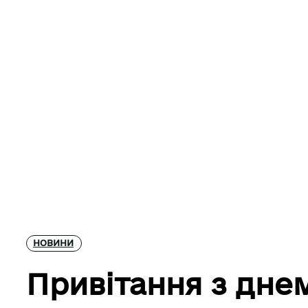
НОВИНИ
Привітання з днем