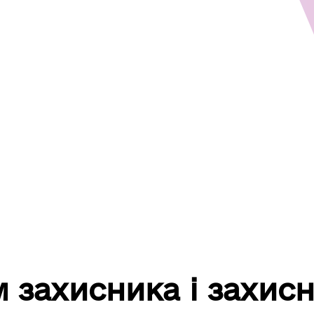
 захисника і захисн