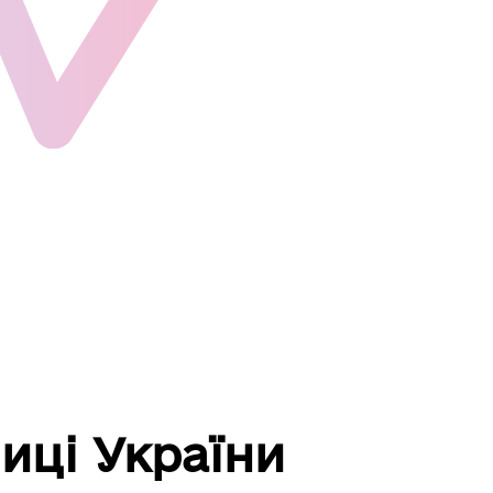
иці України