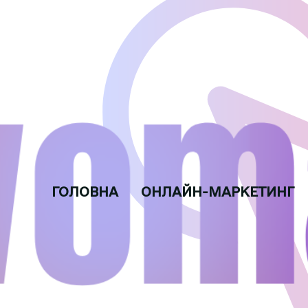
ГОЛОВНА
ОНЛАЙН-МАРКЕТИНГ