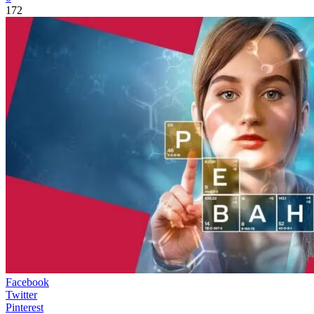
172
Facebook
Twitter
Pinterest