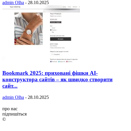
admin Olha
-
28.10.2025
Bookmark 2025: приховані фішки AI-
конструктора сайтів – як швидко створити
сайт...
admin Olha
-
28.10.2025
про нас
підпишіться
©