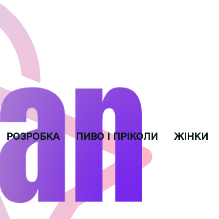
РОЗРОБКА
ПИВО І ПРІКОЛИ
ЖІНКИ