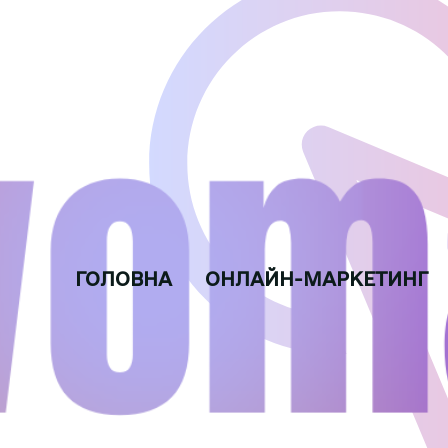
ГОЛОВНА
ОНЛАЙН-МАРКЕТИНГ