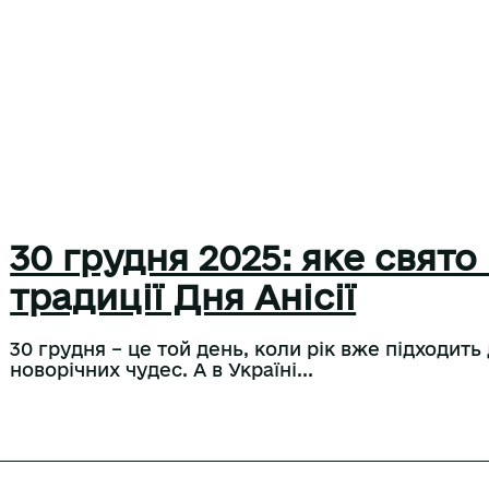
30 грудня 2025: яке свято
традиції Дня Анісії
30 грудня – це той день, коли рік вже підходить 
новорічних чудес. А в Україні...